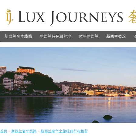
新西兰奢华线路
新西兰特色目的地
体验新西兰
新西兰概况
首页
»
新西兰奢华线路
»
新西兰奢华之旅经典行程推荐