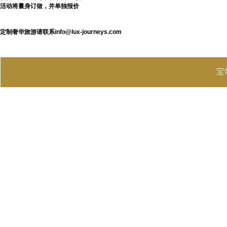
活动将量身订做，并单独报价
定制奢华旅游请联系info@lux-journeys.com