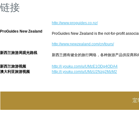
链接
http://www.proguides.co.nz/
ProGuides New Zealand
ProGuides New Zealand is the not-for-profit associa
http://www.newzealand.com/cn/tours/
新西兰旅游局观光路线
新西兰拥有健全的旅行网络，各种旅游产品供应商和
新西兰旅游视频
http://i.youku.com/u/UMzE1ODg4ODA4
澳大利亚旅游视频
http://i.youku.com/u/UMzU2Nzg2MzM2