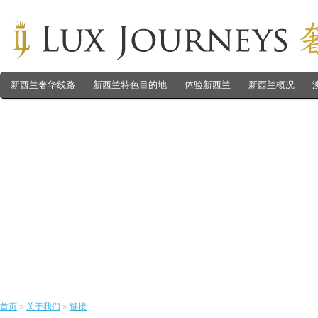
新西兰奢华线路
新西兰特色目的地
体验新西兰
新西兰概况
首页
»
关于我们
»
链接