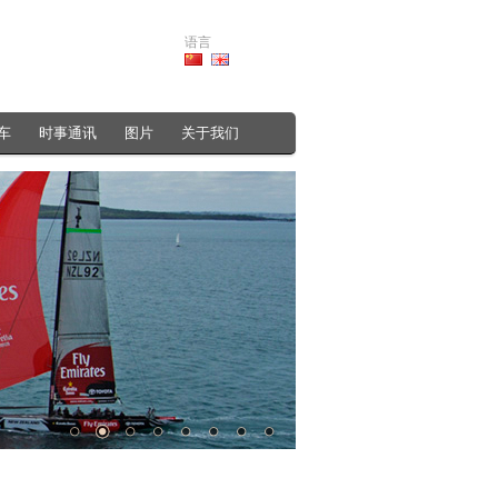
语言
车
时事通讯
图片
关于我们