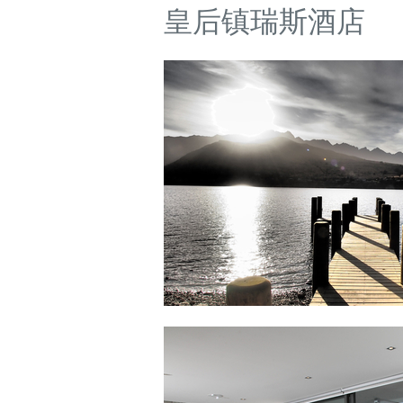
皇后镇瑞斯酒店